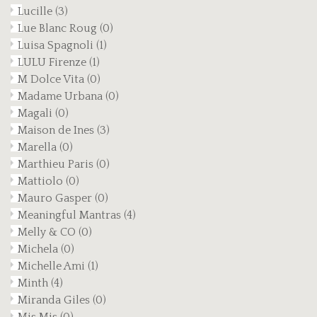
Lucille
(3)
Lue Blanc Roug
(0)
Luisa Spagnoli
(1)
LULU Firenze
(1)
M Dolce Vita
(0)
Madame Urbana
(0)
Magali
(0)
Maison de Ines
(3)
Marella
(0)
Marthieu Paris
(0)
Mattiolo
(0)
Mauro Gasper
(0)
Meaningful Mantras
(4)
Melly & CO
(0)
Michela
(0)
Michelle Ami
(1)
Minth
(4)
Miranda Giles
(0)