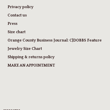
Privacy policy
Contact us
Press
Size chart
Orange County Business Journal: C|DOBBS Feature
Jewelry Size Chart
Shipping & returns policy
MAKE AN APPOINTMENT