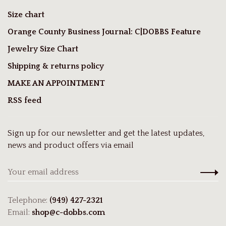
Size chart
Orange County Business Journal: C|DOBBS Feature
Jewelry Size Chart
Shipping & returns policy
MAKE AN APPOINTMENT
RSS feed
Sign up for our newsletter and get the latest updates,
news and product offers via email
Telephone:
(949) 427-2321
Email:
shop@c-dobbs.com