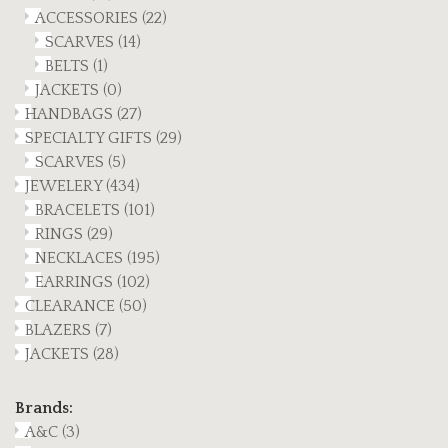
ACCESSORIES
(22)
SCARVES
(14)
BELTS
(1)
JACKETS
(0)
HANDBAGS
(27)
SPECIALTY GIFTS
(29)
SCARVES
(5)
JEWELERY
(434)
BRACELETS
(101)
RINGS
(29)
NECKLACES
(195)
EARRINGS
(102)
CLEARANCE
(50)
BLAZERS
(7)
JACKETS
(28)
Brands:
A&C
(3)