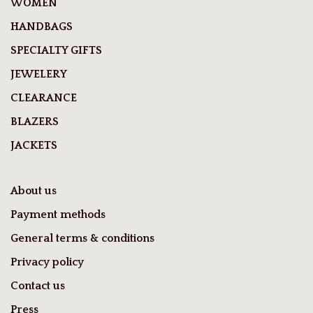
WOMEN
HANDBAGS
SPECIALTY GIFTS
JEWELERY
CLEARANCE
BLAZERS
JACKETS
About us
Payment methods
General terms & conditions
Privacy policy
Contact us
Press