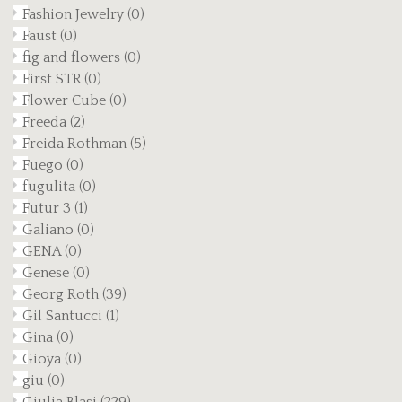
Fashion Jewelry
(0)
Faust
(0)
fig and flowers
(0)
First STR
(0)
Flower Cube
(0)
Freeda
(2)
Freida Rothman
(5)
Fuego
(0)
fugulita
(0)
Futur 3
(1)
Galiano
(0)
GENA
(0)
Genese
(0)
Georg Roth
(39)
Gil Santucci
(1)
Gina
(0)
Gioya
(0)
giu
(0)